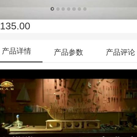
海艺坊
135.00
产品详情
产品参数
产品评论