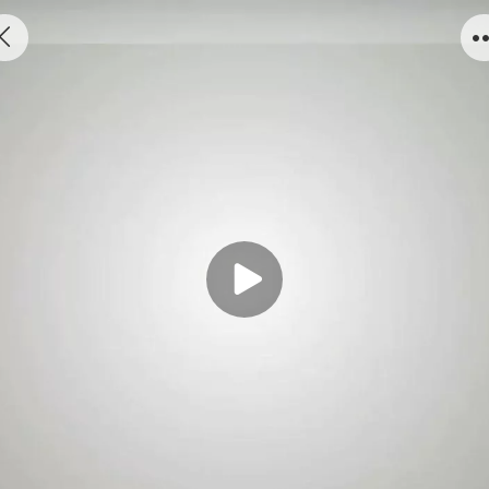
1:20 ZEBCO EUROPE 集装箱 仿真货柜模型