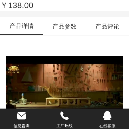
￥138.00
产品详情
产品参数
产品评论
信息咨询
工厂热线
在线客服