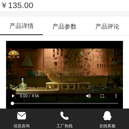
￥135.00
产品详情
产品参数
产品评论
1:20 ETALLIC黑色集装箱
信息咨询
工厂热线
在线客服